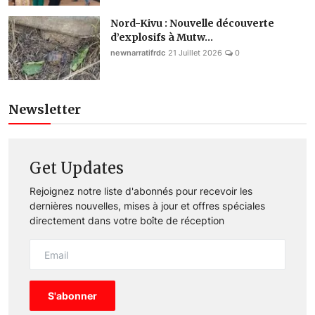
Nord-Kivu : Nouvelle découverte
d’explosifs à Mutw...
newnarratifrdc
21 Juillet 2026
0
Newsletter
Get Updates
Rejoignez notre liste d'abonnés pour recevoir les
dernières nouvelles, mises à jour et offres spéciales
directement dans votre boîte de réception
S'abonner