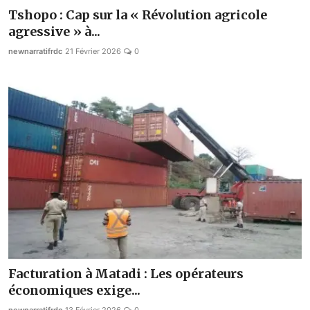
Tshopo : Cap sur la « Révolution agricole
agressive » à...
newnarratifrdc
21 Février 2026
0
Facturation à Matadi : Les opérateurs
économiques exige...