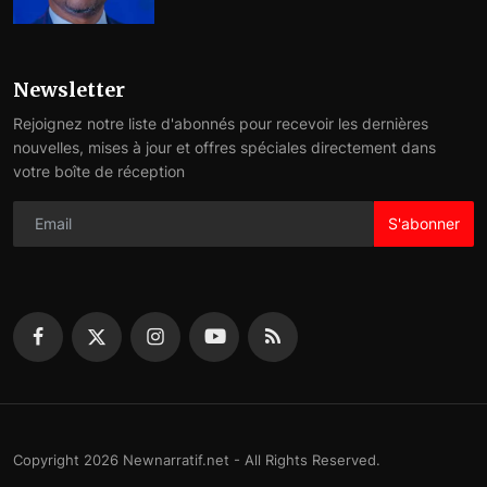
Newsletter
Rejoignez notre liste d'abonnés pour recevoir les dernières
nouvelles, mises à jour et offres spéciales directement dans
votre boîte de réception
S'abonner
Copyright 2026 Newnarratif.net - All Rights Reserved.