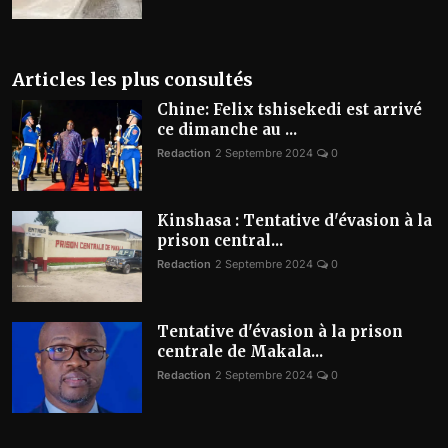
Articles les plus consultés
Chine: Felix tshisekedi est arrivé
ce dimanche au ...
Redaction
2 Septembre 2024
0
Kinshasa : Tentative d'évasion à la
prison central...
Redaction
2 Septembre 2024
0
Tentative d'évasion à la prison
centrale de Makala...
Redaction
2 Septembre 2024
0