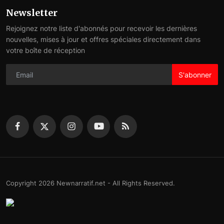
Newsletter
Rejoignez notre liste d'abonnés pour recevoir les dernières
nouvelles, mises à jour et offres spéciales directement dans
votre boîte de réception
S'abonner
Copyright 2026 Newnarratif.net - All Rights Reserved.