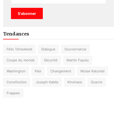
S'abonner
Tendances
Félix Tshisekedi
Dialogue
Gouvernance
Coupe du monde
Sécurité
Martin Fayulu
Washington
Paix
Changement
Moise Katumbi
Constitution
Joseph Kabila
Kinshasa
Guerre
Frappes