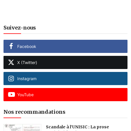
Suivez-nous
Facebook
X (Twitter)
Instagram
YouTube
Nos recommandations
Scandale à l’UNISIC : La prose