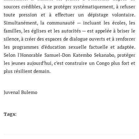
sources crédibles, à se protéger systématiquement, à refuser
toute pression et à effectuer un dépistage volontaire.
Simultanément, la communauté — incluant les écoles, les
familles, les églises et les autorités — est appelée à briser le
silence, à créer des espaces de dialogue ouverts et à renforcer
les programmes d’éducation sexuelle factuelle et adaptée.
Selon l'Honorable Samuel-Don Katembo Sekanabo, protéger
les jeunes aujourd’hui, c’est construire un Congo plus fort et
plus résilient demain.
Juvenal Bulemo
Tags: