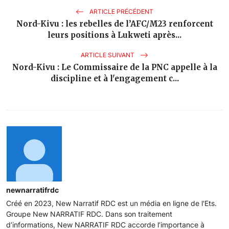
ARTICLE PRÉCÉDENT
Nord-Kivu : les rebelles de l’AFC/M23 renforcent
leurs positions à Lukweti après...
ARTICLE SUIVANT
Nord-Kivu : Le Commissaire de la PNC appelle à la
discipline et à l'engagement c...
newnarratifrdc
Créé en 2023, New Narratif RDC est un média en ligne de l'Ets.
Groupe New NARRATIF RDC. Dans son traitement
d’informations, New NARRATIF RDC accorde l’importance à