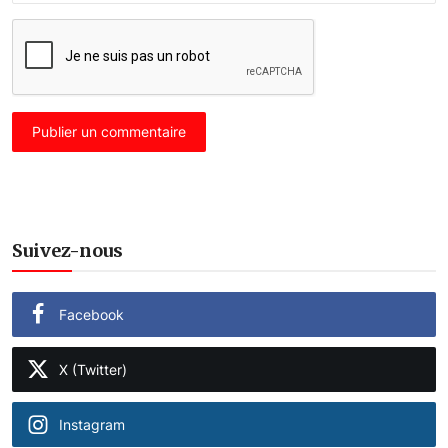
Publier un commentaire
Suivez-nous
Facebook
X (Twitter)
Instagram