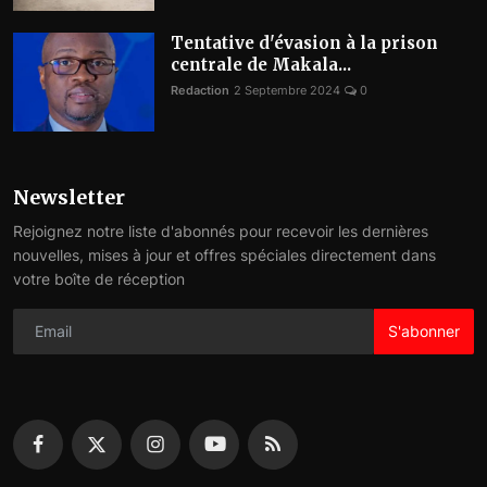
Tentative d'évasion à la prison
centrale de Makala...
Redaction
2 Septembre 2024
0
Newsletter
Rejoignez notre liste d'abonnés pour recevoir les dernières
nouvelles, mises à jour et offres spéciales directement dans
votre boîte de réception
S'abonner