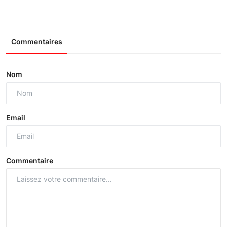
Commentaires
Nom
Email
Commentaire