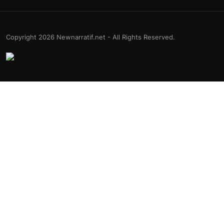
Copyright 2026 Newnarratif.net - All Rights Reserved.