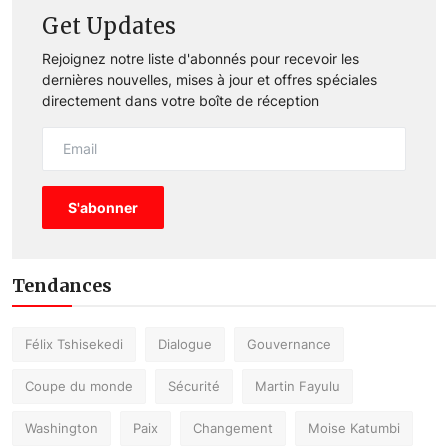
Get Updates
Rejoignez notre liste d'abonnés pour recevoir les
dernières nouvelles, mises à jour et offres spéciales
directement dans votre boîte de réception
S'abonner
Tendances
Félix Tshisekedi
Dialogue
Gouvernance
Coupe du monde
Sécurité
Martin Fayulu
Washington
Paix
Changement
Moise Katumbi