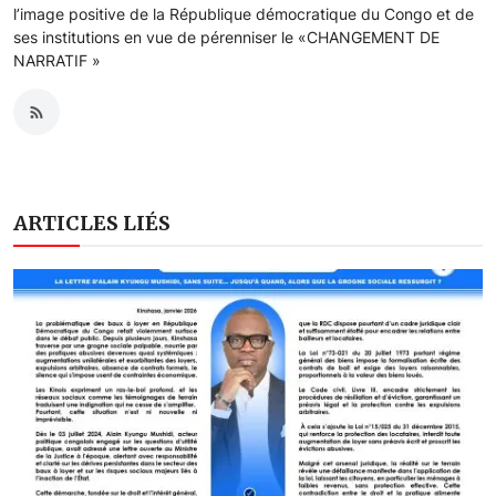
l’image positive de la République démocratique du Congo et de
ses institutions en vue de pérenniser le «CHANGEMENT DE
NARRATIF »
ARTICLES LIÉS