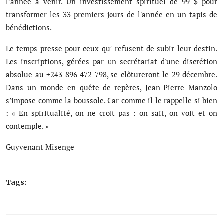
l’année à venir. Un investissement spirituel de 99 $ pour
transformer les 33 premiers jours de l'année en un tapis de
bénédictions.
Le temps presse pour ceux qui refusent de subir leur destin.
Les inscriptions, gérées par un secrétariat d'une discrétion
absolue au +243 896 472 798, se clôtureront le 29 décembre.
Dans un monde en quête de repères, Jean-Pierre Manzolo
s’impose comme la boussole. Car comme il le rappelle si bien
: « En spiritualité, on ne croit pas : on sait, on voit et on
contemple. »
Guyvenant Misenge
Tags: