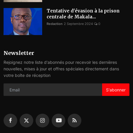
Tentative d'évasion à la prison
centrale de Makala...
Redaction
2 Septembre 2024
0
Newsletter
Rejoignez notre liste d'abonnés pour recevoir les dernières
nouvelles, mises à jour et offres spéciales directement dans
votre boîte de réception
S'abonner