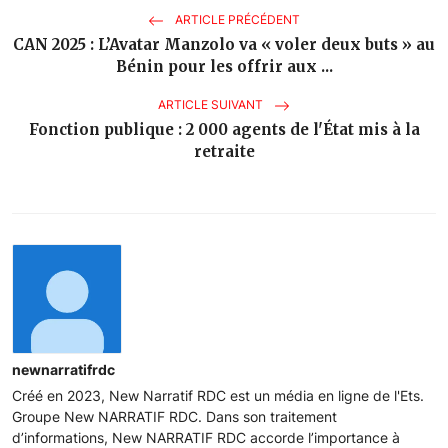
ARTICLE PRÉCÉDENT
CAN 2025 : L’Avatar Manzolo va « voler deux buts » au
Bénin pour les offrir aux ...
ARTICLE SUIVANT
Fonction publique : 2 000 agents de l'État mis à la
retraite
newnarratifrdc
Créé en 2023, New Narratif RDC est un média en ligne de l'Ets.
Groupe New NARRATIF RDC. Dans son traitement
d’informations, New NARRATIF RDC accorde l’importance à