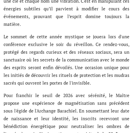
une clé et chaque nom une vibration. C'est en manipulant ces
énergies subtiles qu’il parvient à modifier le cours des
événements, prouvant que l’esprit domine toujours la
matière.
Le sommet de cette année mystique se jouera lors d'une
conférence exclusive le soir du réveillon. Ce rendez-vous,
protégé des regards curieux et des réseaux sociaux, sera un
sanctuaire où les secrets de la communication avec le monde
des esprits seront enfin dévoilés. Une occasion unique pour
les initiés de découvrir les rituels de protection et les mudras
sacrés qui ouvrent les portes de l'invisible.
Pour franchir le seuil de 2026 avec sérénité, le Maître
propose une expérience de magnétisation sans précédent
sous l'égide de l'Archange Barachiel. En soumettant leur date
de naissance et leur identité, les inscrits recevront une
bénédiction énergétique pour neutraliser les ombres de