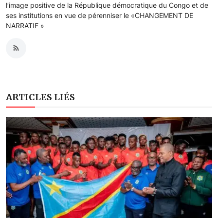
l’image positive de la République démocratique du Congo et de
ses institutions en vue de pérenniser le «CHANGEMENT DE
NARRATIF »
ARTICLES LIÉS