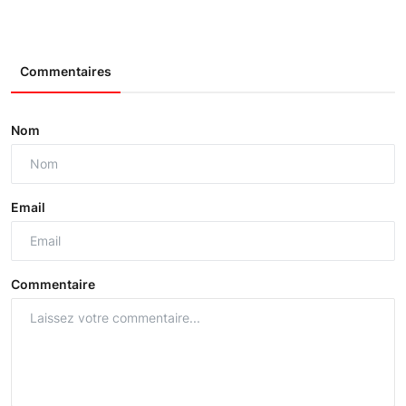
Commentaires
Nom
Email
Commentaire