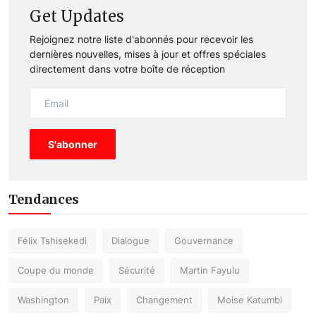
Get Updates
Rejoignez notre liste d'abonnés pour recevoir les
dernières nouvelles, mises à jour et offres spéciales
directement dans votre boîte de réception
S'abonner
Tendances
Félix Tshisekedi
Dialogue
Gouvernance
Coupe du monde
Sécurité
Martin Fayulu
Washington
Paix
Changement
Moise Katumbi