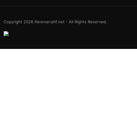
Copyright 2026 Newnarratif.net - All Rights Reserved.