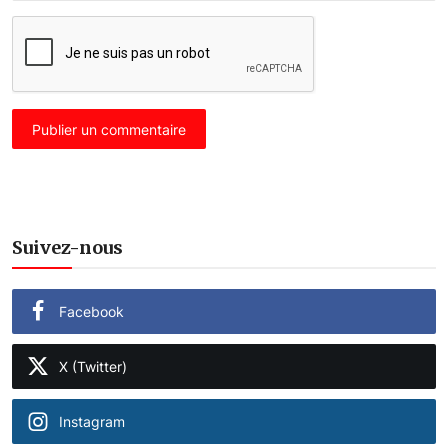
Publier un commentaire
Suivez-nous
Facebook
X (Twitter)
Instagram