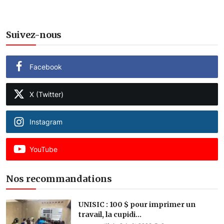
Suivez-nous
Facebook
X (Twitter)
Instagram
YouTube
Nos recommandations
UNISIC : 100 $ pour imprimer un
travail, la cupidi...