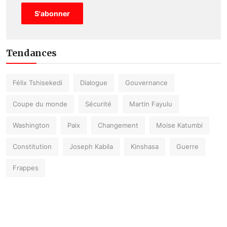
S'abonner
Tendances
Félix Tshisekedi
Dialogue
Gouvernance
Coupe du monde
Sécurité
Martin Fayulu
Washington
Paix
Changement
Moise Katumbi
Constitution
Joseph Kabila
Kinshasa
Guerre
Frappes