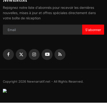
Newsletter
Rejoignez notre liste d'abonnés pour recevoir les dernières
nouvelles, mises à jour et offres spéciales directement dans
votre boîte de réception
S'abonner
Copyright 2026 Newnarratif.net - All Rights Reserved.