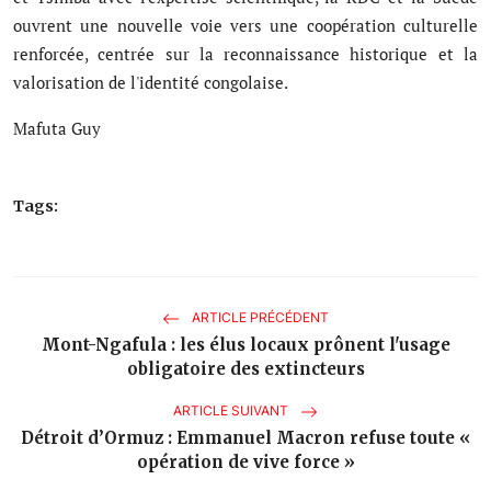
ouvrent une nouvelle voie vers une coopération culturelle
renforcée, centrée sur la reconnaissance historique et la
valorisation de l'identité congolaise.
Mafuta Guy
Tags:
ARTICLE PRÉCÉDENT
Mont-Ngafula : les élus locaux prônent l'usage
obligatoire des extincteurs
ARTICLE SUIVANT
Détroit d’Ormuz : Emmanuel Macron refuse toute «
opération de vive force »