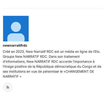
newnarratifrdc
Créé en 2023, New Narratif RDC est un média en ligne de l'Ets.
Groupe New NARRATIF RDC. Dans son traitement
d’informations, New NARRATIF RDC accorde l’importance à
l’image positive de la République démocratique du Congo et de
ses institutions en vue de pérenniser le «CHANGEMENT DE
NARRATIF »