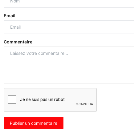
Email
Commentaire
Publier un commentaire