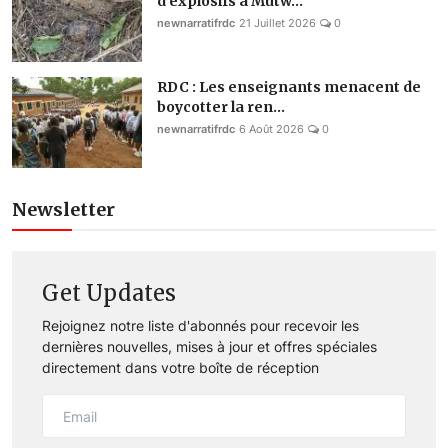
d’explosifs à Mutw...
newnarratifrdc
21 Juillet 2026
0
RDC : Les enseignants menacent de
boycotter la ren...
newnarratifrdc
6 Août 2026
0
Newsletter
Get Updates
Rejoignez notre liste d'abonnés pour recevoir les
dernières nouvelles, mises à jour et offres spéciales
directement dans votre boîte de réception