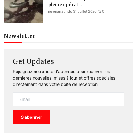
pleine opérat...
newnarratifrdc
31 Juillet 2026
0
Newsletter
Get Updates
Rejoignez notre liste d'abonnés pour recevoir les
dernières nouvelles, mises à jour et offres spéciales
directement dans votre boîte de réception
S'abonner