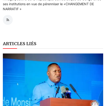
ses institutions en vue de pérenniser le «CHANGEMENT DE
NARRATIF »
ARTICLES LIÉS