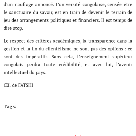
d’un naufrage annoncé. L’université congolaise, censée être
le sanctuaire du savoir, est en train de devenir le terrain de
jeu des arrangements politiques et financiers. Il est temps de
dire stop.
Le respect des critères académiques, la transparence dans la
gestion et la fin du clientélisme ne sont pas des options : ce
sont des impératifs. Sans cela, l’enseignement supérieur
congolais perdra toute crédibilité, et avec lui, l’avenir
intellectuel du pays.
Œil de FATSHI
Tags: