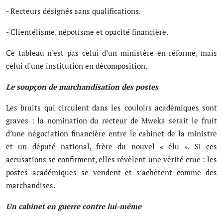
- Recteurs désignés sans qualifications.
- Clientélisme, népotisme et opacité financière.
Ce tableau n’est pas celui d’un ministère en réforme, mais
celui d’une institution en décomposition.
Le soupçon de marchandisation des postes
Les bruits qui circulent dans les couloirs académiques sont
graves : la nomination du recteur de Mweka serait le fruit
d’une négociation financière entre le cabinet de la ministre
et un député national, frère du nouvel « élu ». Si ces
accusations se confirment, elles révèlent une vérité crue : les
postes académiques se vendent et s’achètent comme des
marchandises.
Un cabinet en guerre contre lui-même