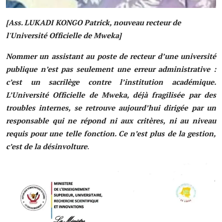
[Ass. LUKADI KONGO Patrick, nouveau recteur de
l'Université Officielle de Mweka]
Nommer un assistant au poste de recteur d’une université
publique n’est pas seulement une erreur administrative :
c’est un sacrilège contre l’institution académique.
L’Université Officielle de Mweka, déjà fragilisée par des
troubles internes, se retrouve aujourd’hui dirigée par un
responsable qui ne répond ni aux critères, ni au niveau
requis pour une telle fonction. Ce n’est plus de la gestion,
c’est de la désinvolture
.