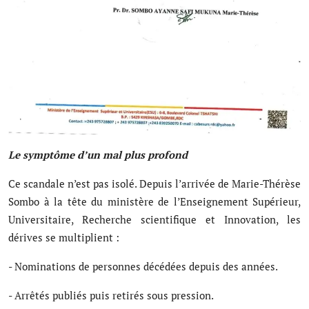
Le symptôme d’un mal plus profond
Ce scandale n’est pas isolé. Depuis l’arrivée de Marie-Thérèse
Sombo à la tête du ministère de l’Enseignement Supérieur,
Universitaire, Recherche scientifique et Innovation, les
dérives se multiplient :
- Nominations de personnes décédées depuis des années.
- Arrêtés publiés puis retirés sous pression.