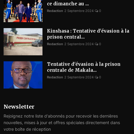
ce dimanche au ...
Redaction
2 Septembre 2024
0
Kinshasa : Tentative d'évasion à la
prison central...
Redaction
2 Septembre 2024
0
Tentative d'évasion à la prison
centrale de Makala...
Redaction
2 Septembre 2024
0
Newsletter
Rejoignez notre liste d'abonnés pour recevoir les dernières
nouvelles, mises à jour et offres spéciales directement dans
votre boîte de réception