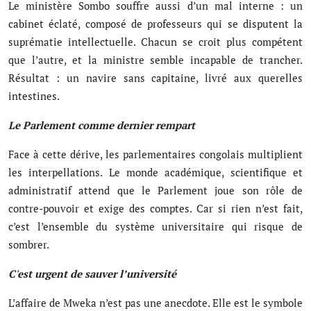
Le ministère Sombo souffre aussi d’un mal interne : un
cabinet éclaté, composé de professeurs qui se disputent la
suprématie intellectuelle. Chacun se croit plus compétent
que l’autre, et la ministre semble incapable de trancher.
Résultat : un navire sans capitaine, livré aux querelles
intestines.
Le Parlement comme dernier rempart
Face à cette dérive, les parlementaires congolais multiplient
les interpellations. Le monde académique, scientifique et
administratif attend que le Parlement joue son rôle de
contre-pouvoir et exige des comptes. Car si rien n’est fait,
c’est l’ensemble du système universitaire qui risque de
sombrer.
C'est urgent de sauver l’université
L’affaire de Mweka n’est pas une anecdote. Elle est le symbole