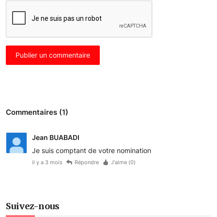
Publier un commentaire
Commentaires (1)
Jean BUABADI
Je suis comptant de votre nomination
il y a 3 mois
Répondre
J'aime (
0
)
Suivez-nous