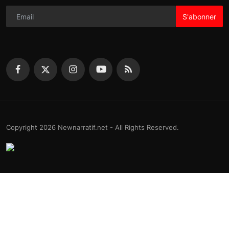
S'abonner
Copyright 2026 Newnarratif.net - All Rights Reserved.