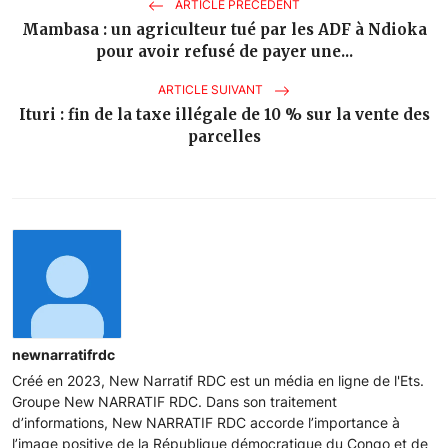
ARTICLE PRÉCÉDENT
Mambasa : un agriculteur tué par les ADF à Ndioka
pour avoir refusé de payer une...
ARTICLE SUIVANT
Ituri : fin de la taxe illégale de 10 % sur la vente des
parcelles
newnarratifrdc
Créé en 2023, New Narratif RDC est un média en ligne de l'Ets.
Groupe New NARRATIF RDC. Dans son traitement
d’informations, New NARRATIF RDC accorde l’importance à
l’image positive de la République démocratique du Congo et de