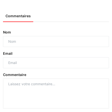
Commentaires
Nom
Email
Commentaire