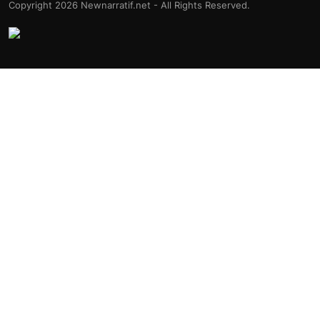
Copyright 2026 Newnarratif.net - All Rights Reserved.