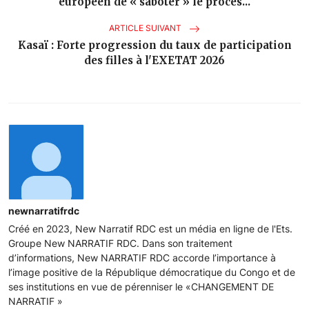
européen de « saboter » le proces...
ARTICLE SUIVANT
Kasaï : Forte progression du taux de participation
des filles à l'EXETAT 2026
newnarratifrdc
Créé en 2023, New Narratif RDC est un média en ligne de l'Ets.
Groupe New NARRATIF RDC. Dans son traitement
d’informations, New NARRATIF RDC accorde l’importance à
l’image positive de la République démocratique du Congo et de
ses institutions en vue de pérenniser le «CHANGEMENT DE
NARRATIF »