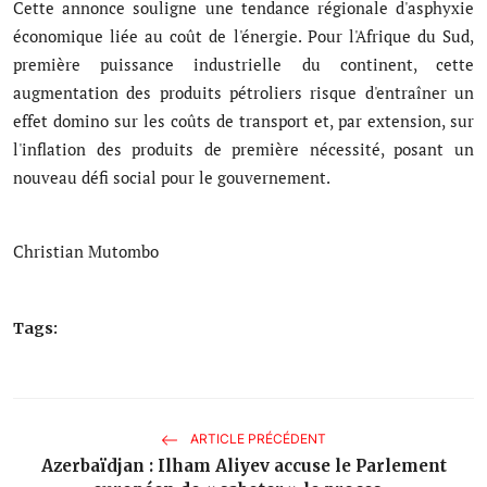
Cette annonce souligne une tendance régionale d'asphyxie
économique liée au coût de l'énergie. Pour l'Afrique du Sud,
première puissance industrielle du continent, cette
augmentation des produits pétroliers risque d'entraîner un
effet domino sur les coûts de transport et, par extension, sur
l'inflation des produits de première nécessité, posant un
nouveau défi social pour le gouvernement.
Christian Mutombo
Tags:
ARTICLE PRÉCÉDENT
Azerbaïdjan : Ilham Aliyev accuse le Parlement