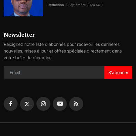
Redaction
2 Septembre 2024
0
Newsletter
Rejoignez notre liste d'abonnés pour recevoir les dernières
nouvelles, mises à jour et offres spéciales directement dans
votre boîte de réception
S'abonner