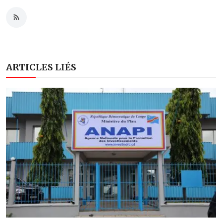
ARTICLES LIÉS