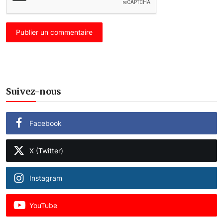
Publier un commentaire
Suivez-nous
Facebook
X (Twitter)
Instagram
YouTube