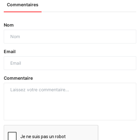
Commentaires
Nom
Email
Commentaire