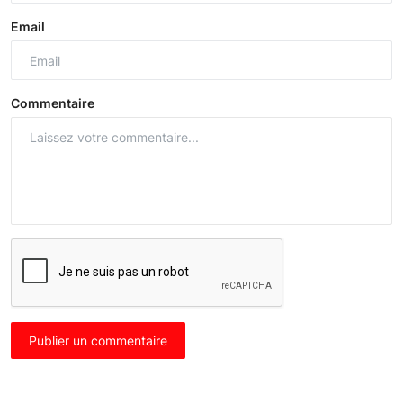
Email
Commentaire
Publier un commentaire