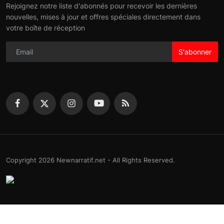
Rejoignez notre liste d'abonnés pour recevoir les dernières
nouvelles, mises à jour et offres spéciales directement dans
votre boîte de réception
S'abonner
Copyright 2026 Newnarratif.net - All Rights Reserved.