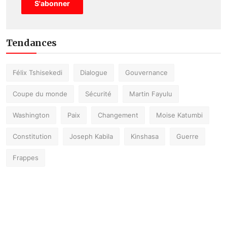
S'abonner
Tendances
Félix Tshisekedi
Dialogue
Gouvernance
Coupe du monde
Sécurité
Martin Fayulu
Washington
Paix
Changement
Moise Katumbi
Constitution
Joseph Kabila
Kinshasa
Guerre
Frappes