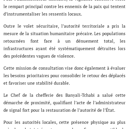
le rempart principal contre les ennemis de la paix qui tentent
d’instrumentaliser les ressentis locaux.
Outre le volet sécuritaire, l’autorité territoriale a pris la
mesure de la situation humanitaire précaire. Les populations
retournées font face à un dénuement total, les
infrastructures ayant été systématiquement détruites lors
des précédentes vagues de violence.
Cette mission de consultation vise donc également à évaluer
les besoins prioritaires pour consolider le retour des déplacés
et favoriser une stabilité durable.
Le Chef de la chefferie des Banyali-Tchabi a salué cette
démarche de proximité, qualifiant l’acte de l’administrateur
de signal fort pour la restauration de l’autorité de l’État.
Pour les autorités locales, cette présence physique au plus