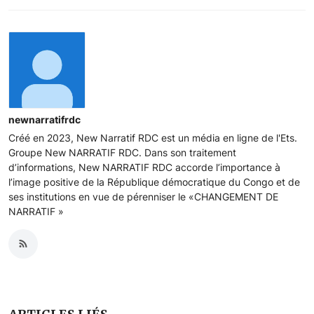
newnarratifrdc
Créé en 2023, New Narratif RDC est un média en ligne de l'Ets.
Groupe New NARRATIF RDC. Dans son traitement
d’informations, New NARRATIF RDC accorde l’importance à
l’image positive de la République démocratique du Congo et de
ses institutions en vue de pérenniser le «CHANGEMENT DE
NARRATIF »