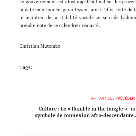
Le gouvernement est ainsi appelé à finaliser les procé
la date mentionnée, garantissant ainsi l'effectivité de 
le maintien de la stabilité sociale au sein de l'admin
prendre note de ce calendrier réajusté.
Christian Mutombo
Tags:
ARTICLE PRÉCÉDEN
Culture : Le « Rumble in the Jungle » : u
symbole de connexion afro-descendante..