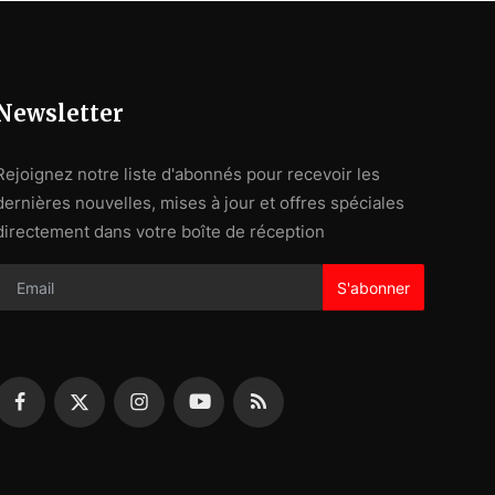
Newsletter
Rejoignez notre liste d'abonnés pour recevoir les
dernières nouvelles, mises à jour et offres spéciales
directement dans votre boîte de réception
S'abonner