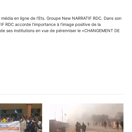
n média en ligne de l'Ets. Groupe New NARRATIF RDC. Dans son
F RDC accorde l’importance à l’image positive de la
de ses institutions en vue de pérenniser le «CHANGEMENT DE