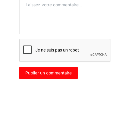
Publier un commentaire