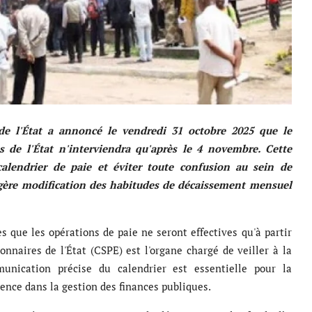
de l'État a annoncé le vendredi 31 octobre 2025 que le
s de l'État n'interviendra qu'après le 4 novembre. Cette
alendrier de paie et éviter toute confusion au sein de
égère modification des habitudes de décaissement mensuel
s que les opérations de paie ne seront effectives qu'à partir
onnaires de l'État (CSPE) est l'organe chargé de veiller à la
unication précise du calendrier est essentielle pour la
rence dans la gestion des finances publiques.