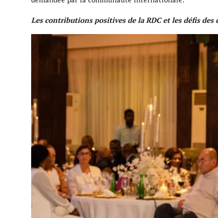
Les contributions positives de la RDC et les défis des 