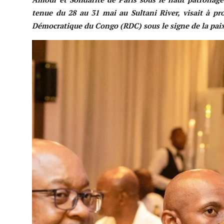
tenue du 28 au 31 mai au Sultani River, visait à pr
Démocratique du Congo (RDC) sous le signe de la pai