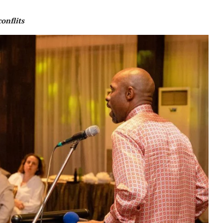
conflits