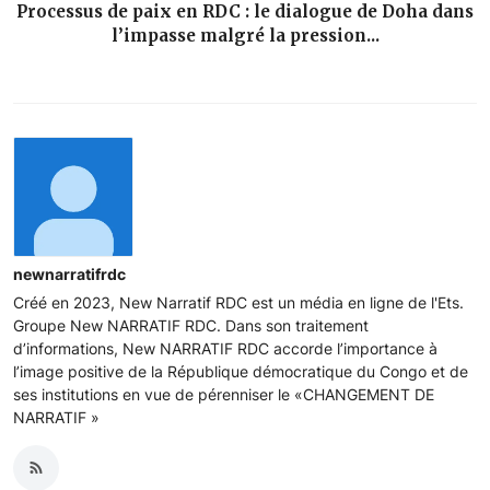
Processus de paix en RDC : le dialogue de Doha dans
l’impasse malgré la pression...
newnarratifrdc
Créé en 2023, New Narratif RDC est un média en ligne de l'Ets.
Groupe New NARRATIF RDC. Dans son traitement
d’informations, New NARRATIF RDC accorde l’importance à
l’image positive de la République démocratique du Congo et de
ses institutions en vue de pérenniser le «CHANGEMENT DE
NARRATIF »