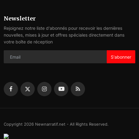
Newsletter
Rejoignez notre liste d'abonnés pour recevoir les dernières
nouvelles, mises à jour et offres spéciales directement dans
votre boîte de réception
S'abonner
Copyright 2026 Newnarratif.net - All Rights Reserved.