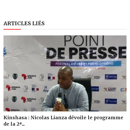
ARTICLES LIÉS
Kinshasa : Nicolas Lianza dévoile le programme
de la 2ᵉ...