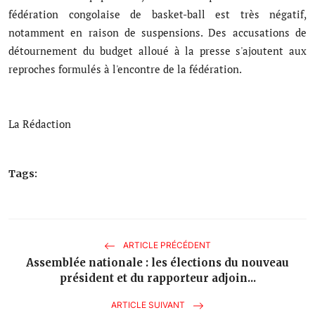
fédération congolaise de basket-ball est très négatif,
notamment en raison de suspensions. Des accusations de
détournement du budget alloué à la presse s'ajoutent aux
reproches formulés à l'encontre de la fédération.
‎La Rédaction
Tags:
ARTICLE PRÉCÉDENT
Assemblée nationale : les élections du nouveau
président et du rapporteur adjoin...
ARTICLE SUIVANT