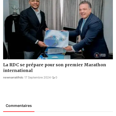
La RDC se prépare pour son premier Marathon
international
newnarratifrdc
17 Septembre 2024
0
Commentaires