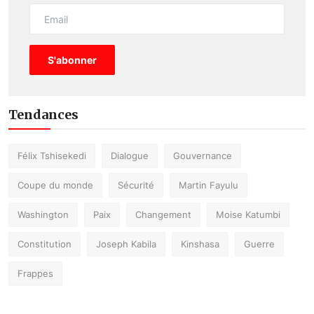
S'abonner
Tendances
Félix Tshisekedi
Dialogue
Gouvernance
Coupe du monde
Sécurité
Martin Fayulu
Washington
Paix
Changement
Moise Katumbi
Constitution
Joseph Kabila
Kinshasa
Guerre
Frappes