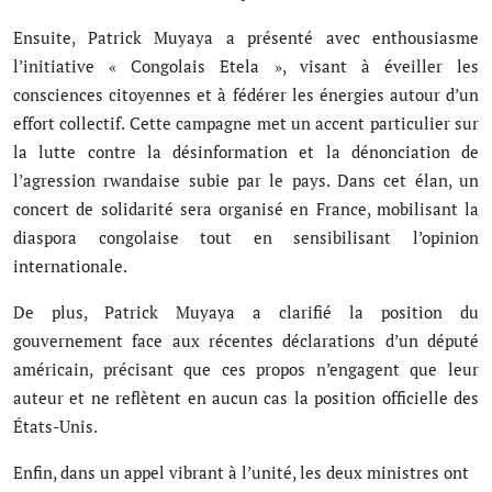
Ensuite, Patrick Muyaya a présenté avec enthousiasme
l’initiative « Congolais Etela », visant à éveiller les
consciences citoyennes et à fédérer les énergies autour d’un
effort collectif. Cette campagne met un accent particulier sur
la lutte contre la désinformation et la dénonciation de
l’agression rwandaise subie par le pays. Dans cet élan, un
concert de solidarité sera organisé en France, mobilisant la
diaspora congolaise tout en sensibilisant l’opinion
internationale.
De plus, Patrick Muyaya a clarifié la position du
gouvernement face aux récentes déclarations d’un député
américain, précisant que ces propos n’engagent que leur
auteur et ne reflètent en aucun cas la position officielle des
États-Unis.
Enfin, dans un appel vibrant à l’unité, les deux ministres ont