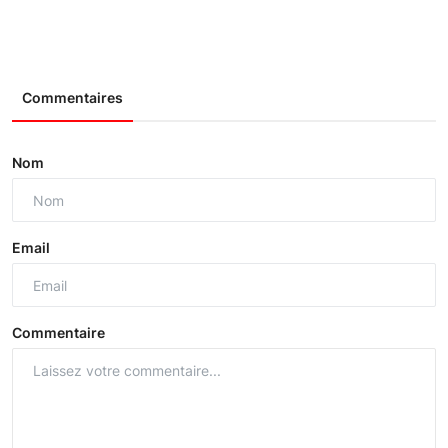
Commentaires
Nom
Email
Commentaire