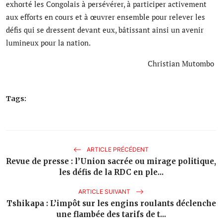
exhorté les Congolais à persévérer, à participer activement
aux efforts en cours et à œuvrer ensemble pour relever les
défis qui se dressent devant eux, bâtissant ainsi un avenir
lumineux pour la nation.
Christian Mutombo
Tags:
ARTICLE PRÉCÉDENT
Revue de presse : l’Union sacrée ou mirage politique,
les défis de la RDC en ple...
ARTICLE SUIVANT
Tshikapa : L’impôt sur les engins roulants déclenche
une flambée des tarifs de t...