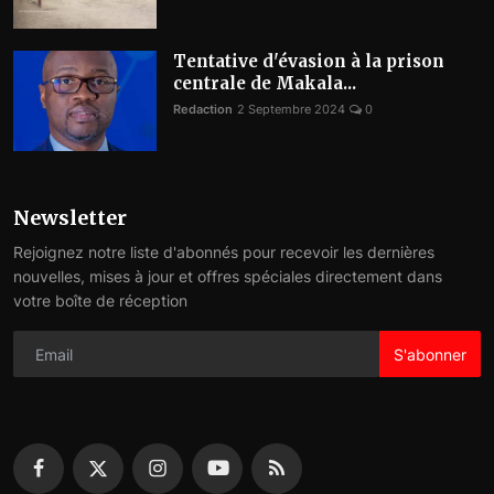
Tentative d'évasion à la prison
centrale de Makala...
Redaction
2 Septembre 2024
0
Newsletter
Rejoignez notre liste d'abonnés pour recevoir les dernières
nouvelles, mises à jour et offres spéciales directement dans
votre boîte de réception
S'abonner