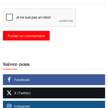
Publier un commentaire
Suivez-nous
Facebook
X (Twitter)
Instagram