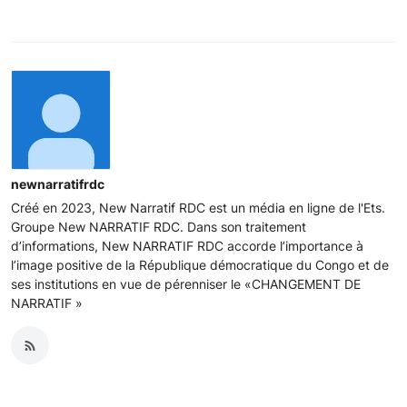
newnarratifrdc
Créé en 2023, New Narratif RDC est un média en ligne de l'Ets.
Groupe New NARRATIF RDC. Dans son traitement
d’informations, New NARRATIF RDC accorde l’importance à
l’image positive de la République démocratique du Congo et de
ses institutions en vue de pérenniser le «CHANGEMENT DE
NARRATIF »