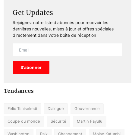
Get Updates
Rejoignez notre liste d'abonnés pour recevoir les
dernières nouvelles, mises à jour et offres spéciales
directement dans votre boîte de réception
S'abonner
Tendances
Félix Tshisekedi
Dialogue
Gouvernance
Coupe du monde
Sécurité
Martin Fayulu
Washington
Paix
Changement
Moise Katumbi