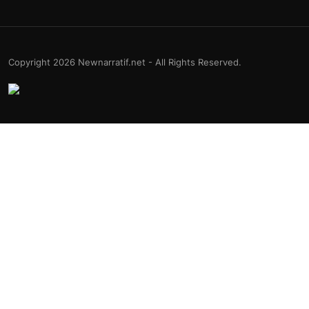
Copyright 2026 Newnarratif.net - All Rights Reserved.