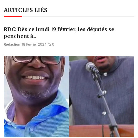
ARTICLES LIÉS
RDC: Dès ce lundi 19 février, les députés se
penchent à...
Redaction
18 Février 2024
0